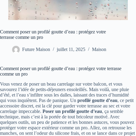
Comment poser un profilé goutte d’eau : protégez votre
terrasse comme un pro
Future Maison
juillet 11, 2025
Maison
Comment poser un profilé goutte d’eau : protégez votre terrasse
comme un pro
Vous venez de poser un beau carrelage sur votre balcon, et vous
savourez l’idée de petits-déjeuners ensoleillés. Mais voilà, une pluie
d’été, et l’eau s’infiltre sous les dalles, laissant des traces d’humidité
qui vous inquiètent. Pas de panique. Un
profilé goutte d’eau
, ce petit
accessoire discret, est la clé pour garder votre terrasse au sec et votre
carrelage impeccable.
Poser un profilé goutte d’eau
, ça semble
technique, mais c’est à la portée de tout bricoleur motivé. Avec
quelques outils, un peu de patience et les bonnes astuces, vous pouvez
protéger votre espace extérieur comme un pro. Allez, on retrousse les
manches, on sent l’odeur du silicone frais, et on se lance dans ce projet